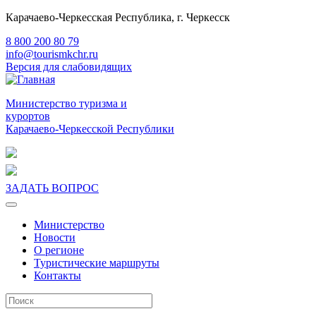
Карачаево-Черкесская Республика, г. Черкесск
8 800 200 80 79
info@tourismkchr.ru
Версия для слабовидящих
Министерство туризма и
курортов
Карачаево-Черкесской Республики
ЗАДАТЬ ВОПРОС
Министерство
Новости
О регионе
Туристические маршруты
Контакты