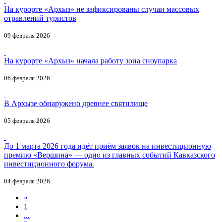
На курорте «Архыз» не зафиксированы случаи массовых
отравлений туристов
09 февраля 2026
На курорте «Архыз» начала работу зона сноупарка
06 февраля 2026
В Архызе обнаружено древнее святилище
05 февраля 2026
До 1 марта 2026 года идёт приём заявок на инвестиционную
премию «Вершина» — одно из главных событий Кавказского
инвестиционного форума.
04 февраля 2026
«
1
...