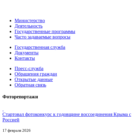
Министерство
Деятельность
Государственные программы
Часто задаваемые вопросы
Государственная служба
Документы
Контакты
Пресс-служба
Обращения граждан
Открытые данные
Обратная связь
Фоторепортажи
Стартовал фотоконкурс к годовщине воссоединения Крыма с
Россией
17 февраля 2026