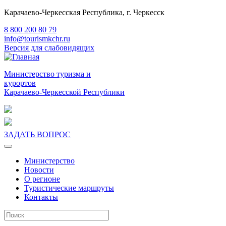
Карачаево-Черкесская Республика, г. Черкесск
8 800 200 80 79
info@tourismkchr.ru
Версия для слабовидящих
Министерство туризма и
курортов
Карачаево-Черкесской Республики
ЗАДАТЬ ВОПРОС
Министерство
Новости
О регионе
Туристические маршруты
Контакты