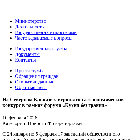
Министерство
Деятельность
Государственные программы
Часто задаваемые вопросы
Государственная служба
Документы
Контакты
Пресс-служба
Обращения граждан
Открытые данные
Обратная связь
На Северном Кавказе завершился гастрономический
конкурс в рамках форума «Кухня без границ»
10 февраля 2026
Категории:
Новости
Фоторепортажи
С 24 января по 5 февраля 17 заведений общественного
питания Северо-Кавказского федерального округа приняли