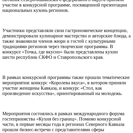
участие в конкурсной программе, посвященной презентации
национальных кухонь регионов.
Участники представляли свои гастрономические концепции,
демонстрировали кулинарное мастерство и авторские блюда, а
также знакомили членов жюри и гостей с культурными
традициями регионов через творческие программы. В
конкурсе «Точка, где вкусно» были представлены кухни
шести республик СКФО и Ставропольского края.
В рамках конкурсной программы также прошли тематические
мероприятия: конкурс «Королева вкуса», в котором приняли
участие женщины Кавказа, и конкурс «Стол, как
произведение искусства», ориентированный на молодежь.
Мероприятия состоялись в рамках международного форума
гостеприимства «Кухня без границ». Помимо конкурсной
части, в первые месяцы года в регионах Северного Кавказа
прошли бизнес-встречи с представителями сферы