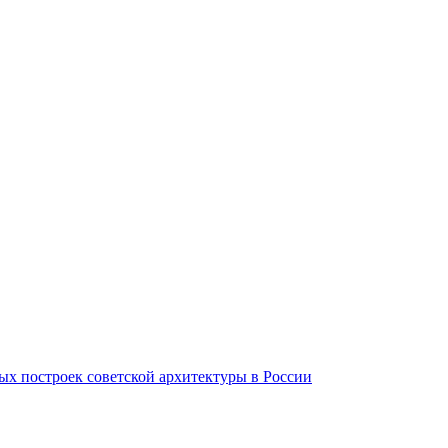
ых построек советской архитектуры в России