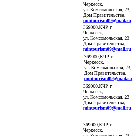
Черкесск,
ул. Комсомольская, 23,
Дом Правительства,
mintourism
09@
mail
.
ru
369000,КЧР, г.
Черкесск,
ул. Комсомольская, 23,
Дом Правительства,
mintourism
09@
mail
.
ru
369000,КЧР, г.
Черкесск,
ул. Комсомольская, 23,
Дом Правительства,
mintourism
09@
mail
.
ru
369000,КЧР, г.
Черкесск,
ул. Комсомольская, 23,
Дом Правительства,
mintourism
09@
mail
.
ru
369000,КЧР, г.
Черкесск,
ул. Комсомольская, 23,